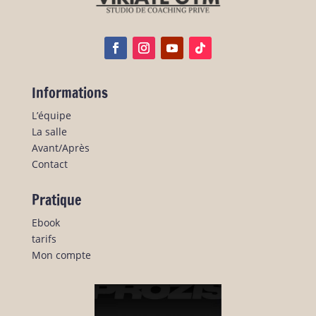
Informations
L’équipe
La salle
Avant/Après
Contact
Pratique
Ebook
tarifs
Mon compte