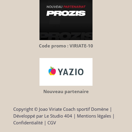
Code promo : VIRIATE-10
Nouveau partenaire
Copyright © Joao Viriate Coach sportif Domène
|
Développé par
Le Studio 404
|
Mentions légales
|
Confidentialité
|
CGV