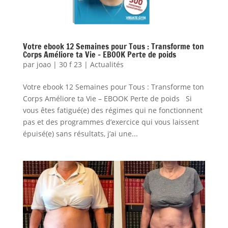
Votre ebook 12 Semaines pour Tous : Transforme ton
Corps Améliore ta Vie – EBOOK Perte de poids
par
joao
|
30 f 23
|
Actualités
Votre ebook 12 Semaines pour Tous : Transforme ton
Corps Améliore ta Vie – EBOOK Perte de poids Si
vous êtes fatigué(e) des régimes qui ne fonctionnent
pas et des programmes d’exercice qui vous laissent
épuisé(e) sans résultats, j’ai une...