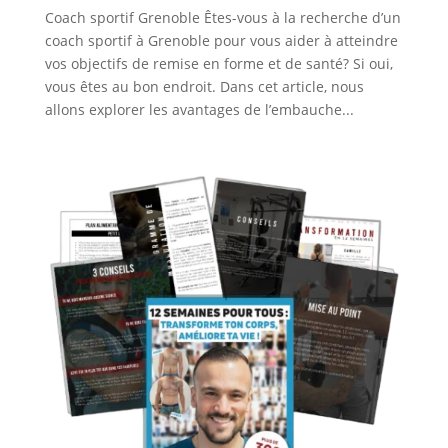
Coach sportif Grenoble Êtes-vous à la recherche d’un
coach sportif à Grenoble pour vous aider à atteindre
vos objectifs de remise en forme et de santé? Si oui,
vous êtes au bon endroit. Dans cet article, nous
allons explorer les avantages de l’embauche...