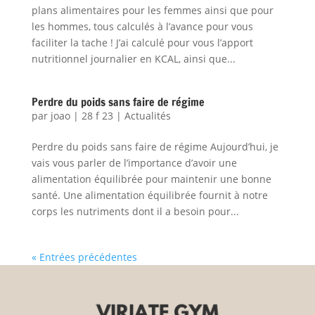
plans alimentaires pour les femmes ainsi que pour
les hommes, tous calculés à l’avance pour vous
faciliter la tache ! J’ai calculé pour vous l’apport
nutritionnel journalier en KCAL, ainsi que...
Perdre du poids sans faire de régime
par
joao
|
28 f 23
|
Actualités
Perdre du poids sans faire de régime Aujourd’hui, je
vais vous parler de l’importance d’avoir une
alimentation équilibrée pour maintenir une bonne
santé. Une alimentation équilibrée fournit à notre
corps les nutriments dont il a besoin pour...
« Entrées précédentes