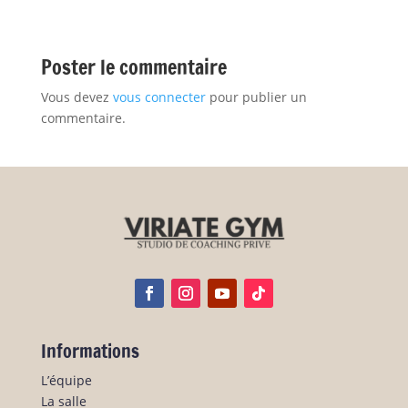
Poster le commentaire
Vous devez
vous connecter
pour publier un
commentaire.
Informations
L’équipe
La salle