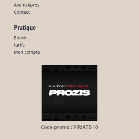
Avant/Après
Contact
Pratique
Ebook
tarifs
Mon compte
Code promo : VIRIATE-10