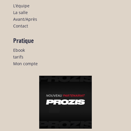
L’équipe
La salle
Avant/Après
Contact
Pratique
Ebook
tarifs
Mon compte