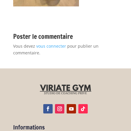
Poster le commentaire
Vous devez
vous connecter
pour publier un
commentaire.
Informations