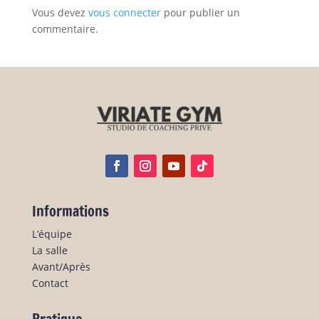
Vous devez
vous connecter
pour publier un
commentaire.
Informations
L’équipe
La salle
Avant/Après
Contact