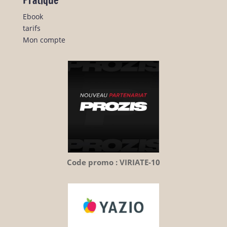
Pratique
Ebook
tarifs
Mon compte
Code promo : VIRIATE-10