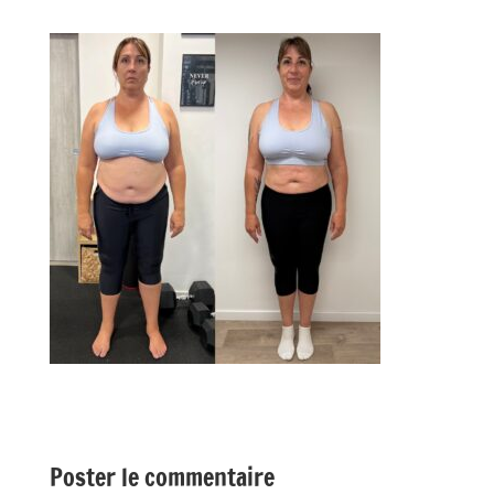
Poster le commentaire