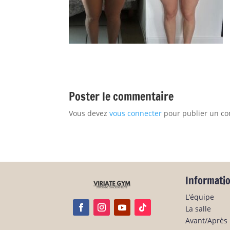
Poster le commentaire
Vous devez
vous connecter
pour publier un c
Informati
L’équipe
La salle
Avant/Après