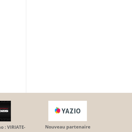
Nouveau partenaire
 : VIRIATE-