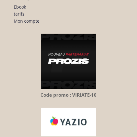
Ebook
tarifs
Mon compte
Code promo : VIRIATE-10