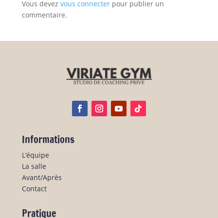
Vous devez
vous connecter
pour publier un
commentaire.
Informations
L’équipe
La salle
Avant/Après
Contact
Pratique