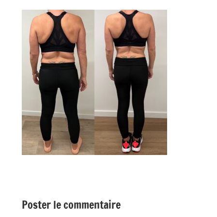
Poster le commentaire