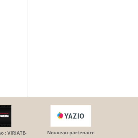
Nouveau partenaire
 : VIRIATE-