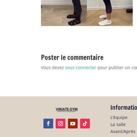
Poster le commentaire
Vous devez
vous connecter
pour publier un c
Informati
L’équipe
La salle
Avant/Après