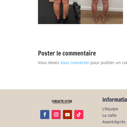
Poster le commentaire
Vous devez
vous connecter
pour publier un c
Informati
L’équipe
La salle
Avant/Après