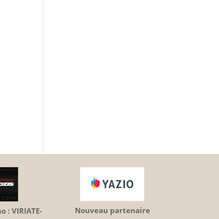
Nouveau partenaire
 : VIRIATE-