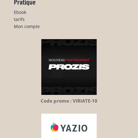
Pratique
Ebook
tarifs
Mon compte
Code promo : VIRIATE-10