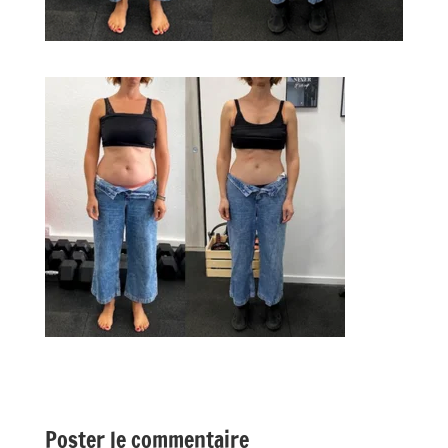
Poster le commentaire