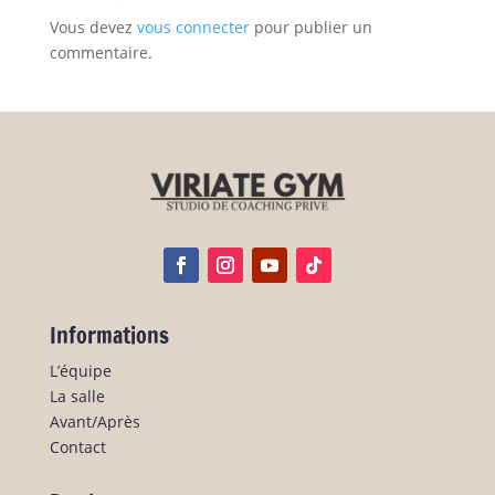
Vous devez
vous connecter
pour publier un
commentaire.
Informations
L’équipe
La salle
Avant/Après
Contact