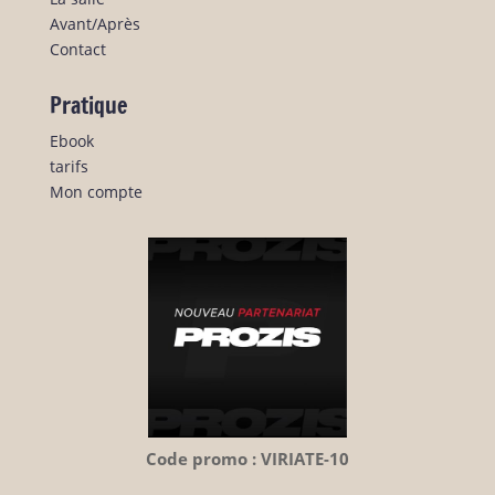
Avant/Après
Contact
Pratique
Ebook
tarifs
Mon compte
Code promo : VIRIATE-10