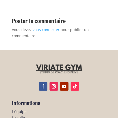
Poster le commentaire
Vous devez
vous connecter
pour publier un
commentaire.
Informations
L’équipe
La salle