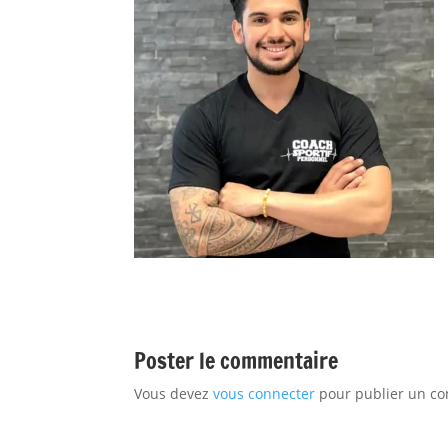
Poster le commentaire
Vous devez
vous connecter
pour publier un c