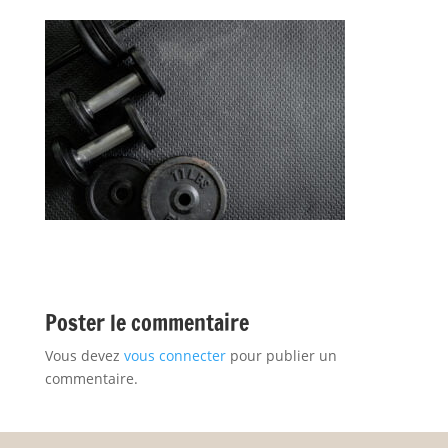
Poster le commentaire
Vous devez
vous connecter
pour publier un
commentaire.