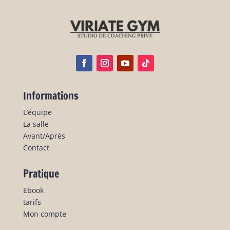
Informations
L’équipe
La salle
Avant/Après
Contact
Pratique
Ebook
tarifs
Mon compte