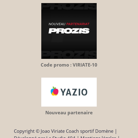
Code promo : VIRIATE-10
Nouveau partenaire
Copyright © Joao Viriate Coach sportif Domène
|