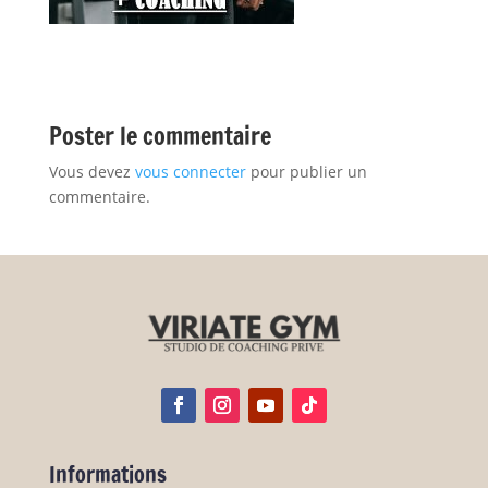
Poster le commentaire
Vous devez
vous connecter
pour publier un
commentaire.
Informations