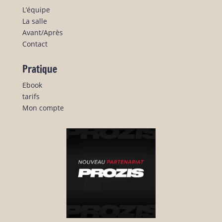
L’équipe
La salle
Avant/Après
Contact
Pratique
Ebook
tarifs
Mon compte