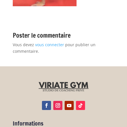
Poster le commentaire
Vous devez
vous connecter
pour publier un
commentaire.
Informations