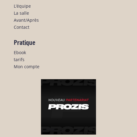
L’équipe
La salle
Avant/Après
Contact
Pratique
Ebook
tarifs
Mon compte