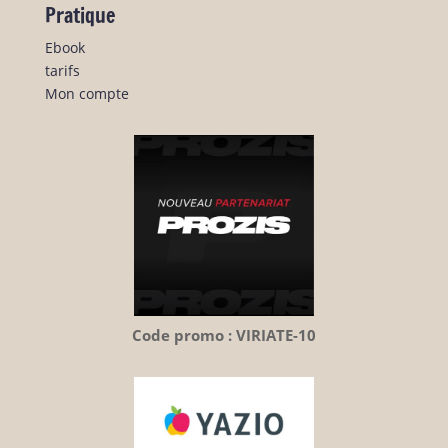
Pratique
Ebook
tarifs
Mon compte
Code promo : VIRIATE-10