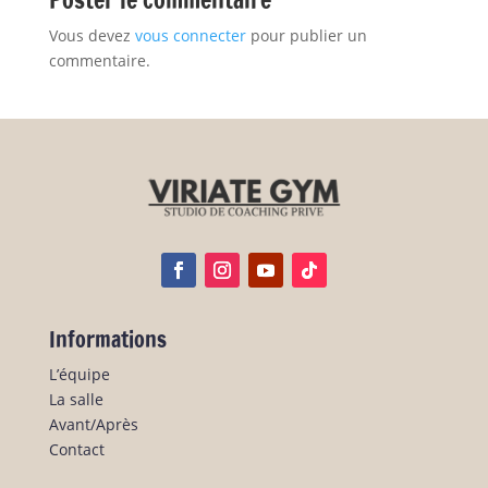
Vous devez
vous connecter
pour publier un
commentaire.
Informations
L’équipe
La salle
Avant/Après
Contact