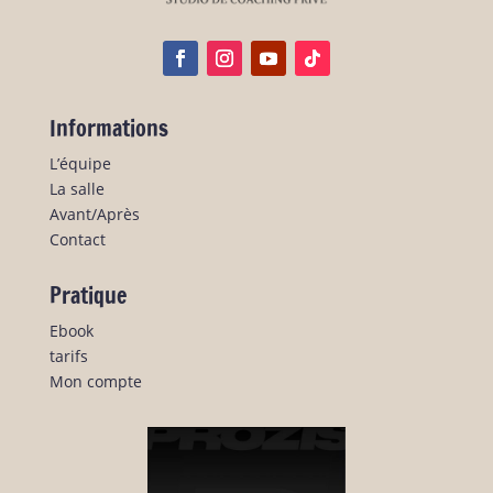
Informations
L’équipe
La salle
Avant/Après
Contact
Pratique
Ebook
tarifs
Mon compte