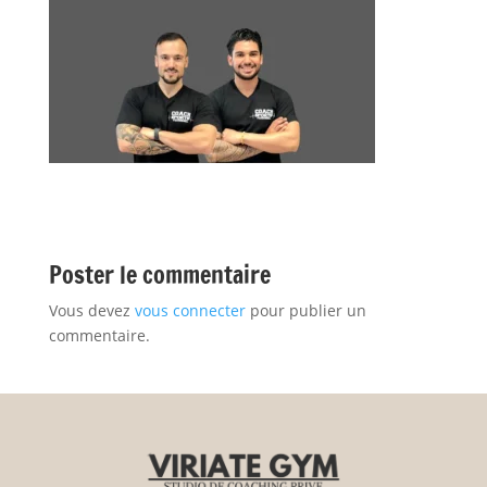
Poster le commentaire
Vous devez
vous connecter
pour publier un
commentaire.