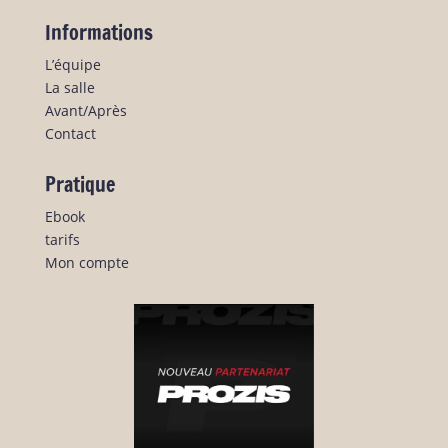
Informations
L’équipe
La salle
Avant/Après
Contact
Pratique
Ebook
tarifs
Mon compte