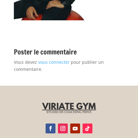
Poster le commentaire
Vous devez
vous connecter
pour publier un
commentaire.