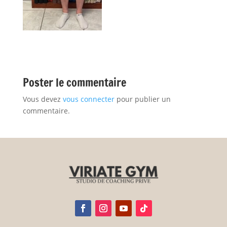
Poster le commentaire
Vous devez
vous connecter
pour publier un
commentaire.