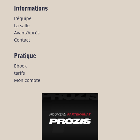
Informations
L’équipe
La salle
Avant/Après
Contact
Pratique
Ebook
tarifs
Mon compte