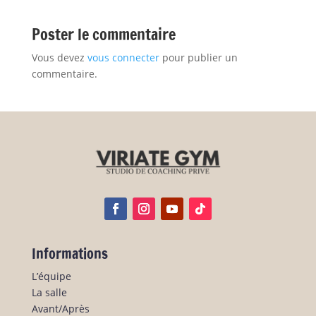
Poster le commentaire
Vous devez
vous connecter
pour publier un
commentaire.
Informations
L’équipe
La salle
Avant/Après