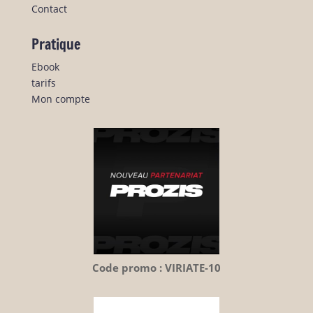
Contact
Pratique
Ebook
tarifs
Mon compte
Code promo : VIRIATE-10