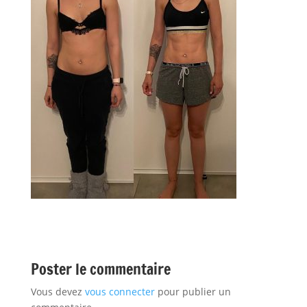
Poster le commentaire
Vous devez
vous connecter
pour publier un