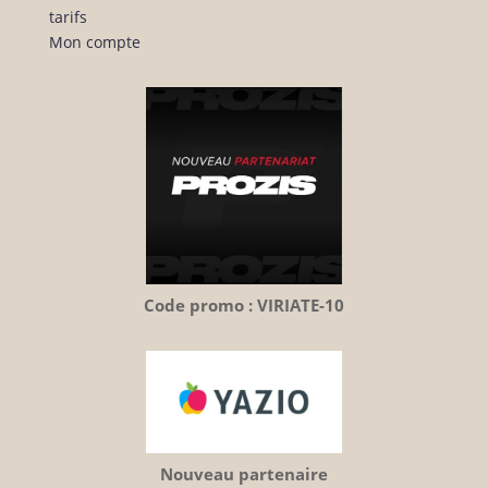
tarifs
Mon compte
Code promo : VIRIATE-10
Nouveau partenaire