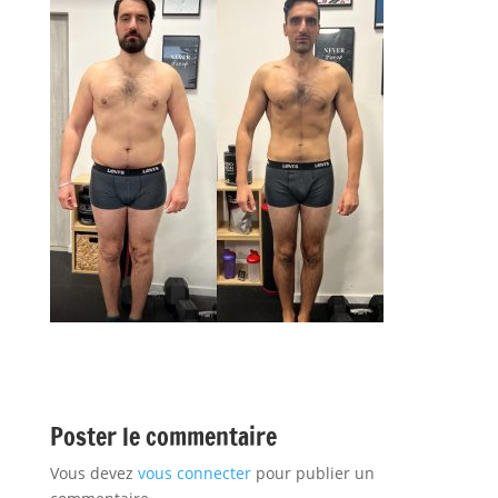
Poster le commentaire
Vous devez
vous connecter
pour publier un