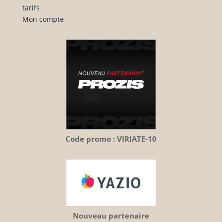
tarifs
Mon compte
Code promo : VIRIATE-10
Nouveau partenaire