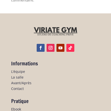
commentaire.
Informations
L’équipe
La salle
Avant/Après
Contact
Pratique
Ebook