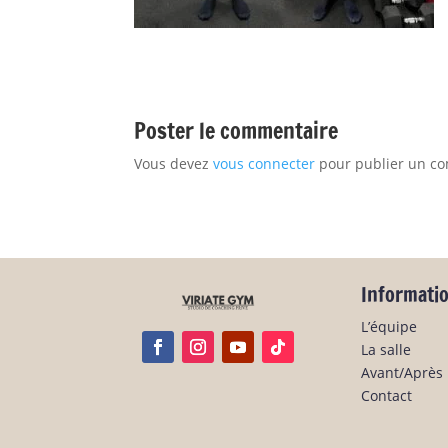
Poster le commentaire
Vous devez
vous connecter
pour publier un c
Informati
L’équipe
La salle
Avant/Après
Contact