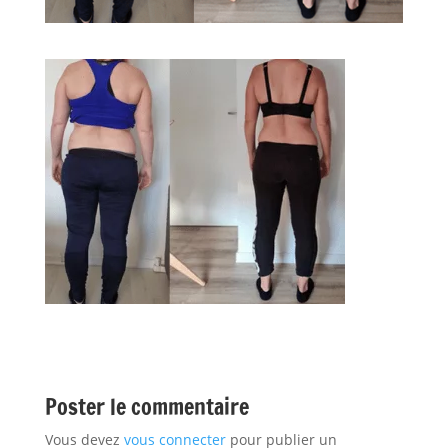
Poster le commentaire
Vous devez
vous connecter
pour publier un