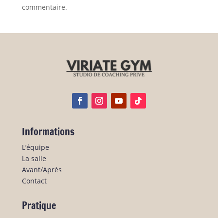
commentaire.
Informations
L’équipe
La salle
Avant/Après
Contact
Pratique