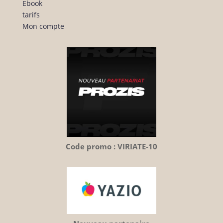
Ebook
tarifs
Mon compte
Code promo : VIRIATE-10