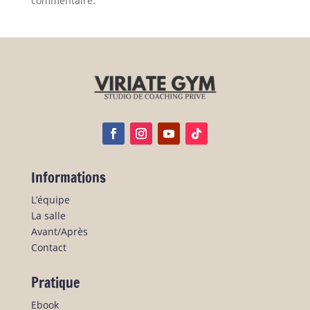
commentaire.
Informations
L’équipe
La salle
Avant/Après
Contact
Pratique
Ebook