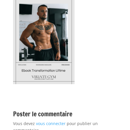
Poster le commentaire
Vous devez
vous connecter
pour publier un