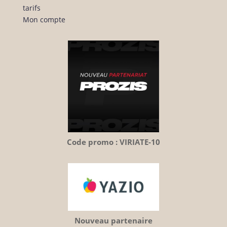
tarifs
Mon compte
Code promo : VIRIATE-10
Nouveau partenaire