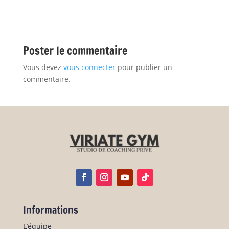
Poster le commentaire
Vous devez
vous connecter
pour publier un
commentaire.
Informations
L’équipe