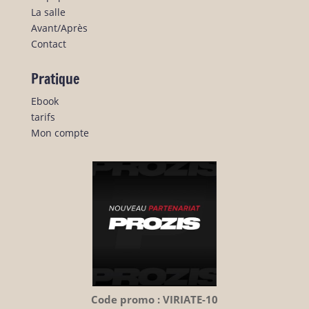
La salle
Avant/Après
Contact
Pratique
Ebook
tarifs
Mon compte
Code promo : VIRIATE-10