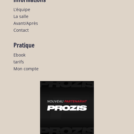
L’équipe
La salle
Avant/Après
Contact
Pratique
Ebook
tarifs
Mon compte