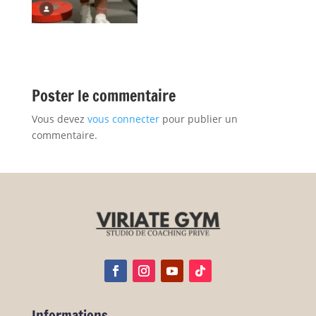
Poster le commentaire
Vous devez
vous connecter
pour publier un
commentaire.
Informations