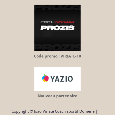
Code promo : VIRIATE-10
Nouveau partenaire
Copyright © Joao Viriate Coach sportif Domène
|