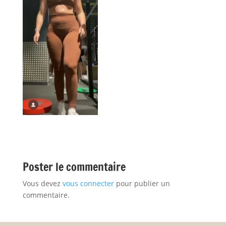
Poster le commentaire
Vous devez
vous connecter
pour publier un
commentaire.