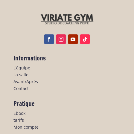
Informations
L’équipe
La salle
Avant/Après
Contact
Pratique
Ebook
tarifs
Mon compte