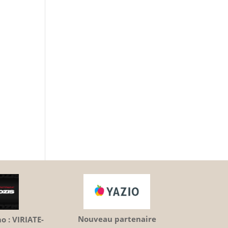
Nouveau partenaire
 : VIRIATE-