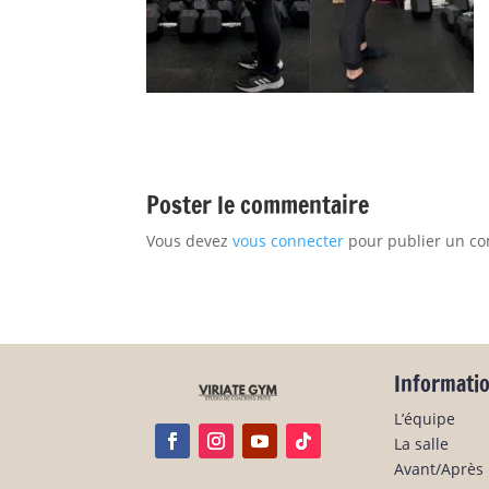
Poster le commentaire
Vous devez
vous connecter
pour publier un c
Informati
L’équipe
La salle
Avant/Après