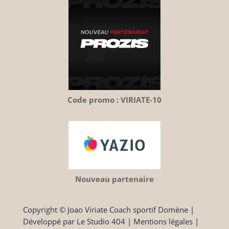
Code promo : VIRIATE-10
Nouveau partenaire
Copyright © Joao Viriate Coach sportif Domène
|
Développé par
Le Studio 404
|
Mentions légales
|