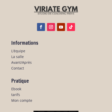
Informations
L’équipe
La salle
Avant/Après
Contact
Pratique
Ebook
tarifs
Mon compte