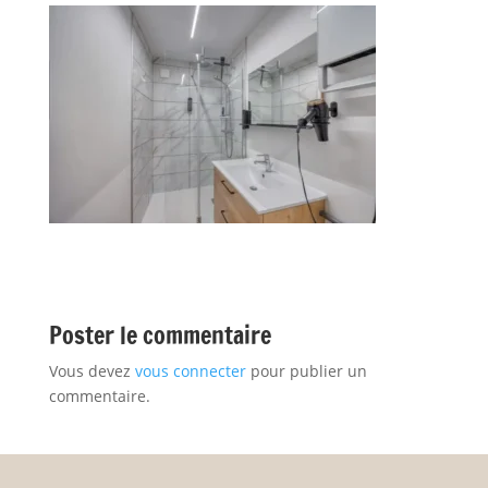
Poster le commentaire
Vous devez
vous connecter
pour publier un
commentaire.