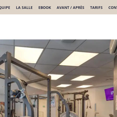
ÉQUIPE
LA SALLE
EBOOK
AVANT / APRÈS
TARIFS
CON