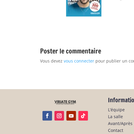
Poster le commentaire
Vous devez
vous connecter
pour publier un c
Informati
L’équipe
La salle
Avant/Après
Contact