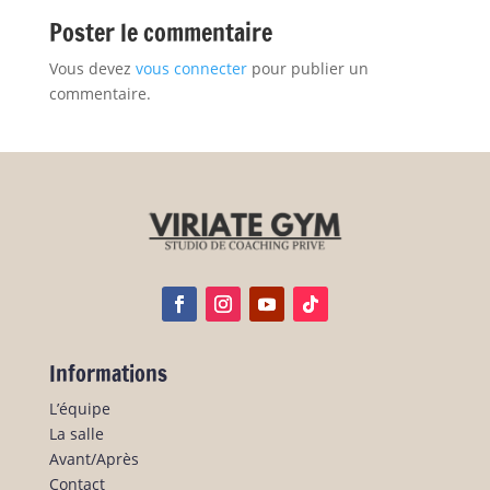
Poster le commentaire
Vous devez
vous connecter
pour publier un
commentaire.
Informations
L’équipe
La salle
Avant/Après
Contact