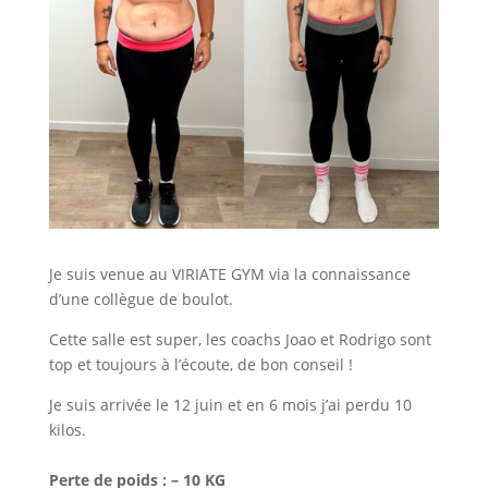
Je suis venue au VIRIATE GYM via la connaissance
d’une collègue de boulot.
Cette salle est super, les coachs Joao et Rodrigo sont
top et toujours à l’écoute, de bon conseil !
Je suis arrivée le 12 juin et en 6 mois j’ai perdu 10
kilos.
Perte de poids : – 10 KG