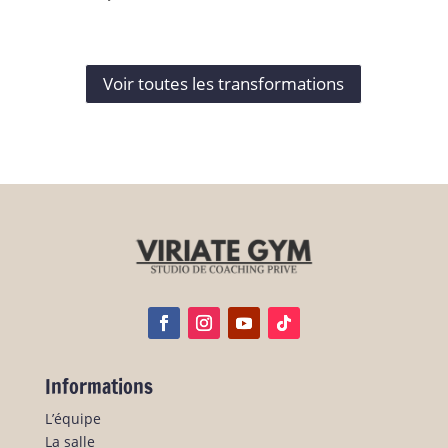
Voir toutes les transformations
Informations
L’équipe
La salle