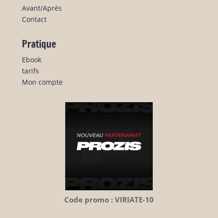
Avant/Après
Contact
Pratique
Ebook
tarifs
Mon compte
Code promo : VIRIATE-10