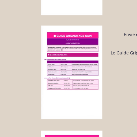
Envie 
Le Guide Gri