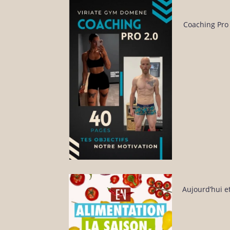
Coaching Pro 
Aujourd’hui e