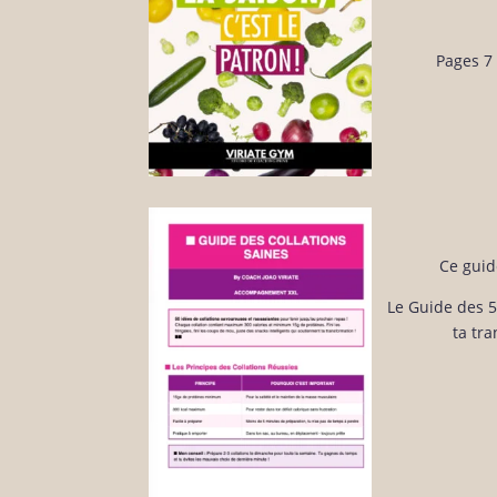
Pages 7 
Ce guide
Le Guide des 5
ta tr