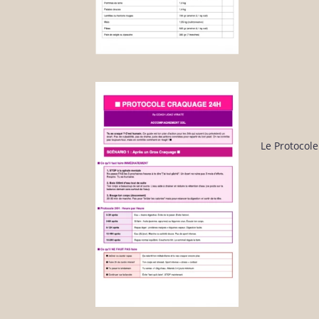
Le Protocol