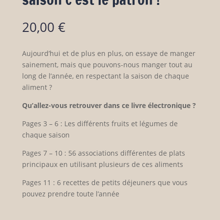
20,00
€
Aujourd’hui et de plus en plus, on essaye de manger
sainement, mais que pouvons-nous manger tout au
long de l’année, en respectant la saison de chaque
aliment ?
Qu’allez-vous retrouver dans ce livre électronique ?
Pages 3 – 6 : Les différents fruits et légumes de
chaque saison
Pages 7 – 10 : 56 associations différentes de plats
principaux en utilisant plusieurs de ces aliments
Pages 11 : 6 recettes de petits déjeuners que vous
pouvez prendre toute l’année