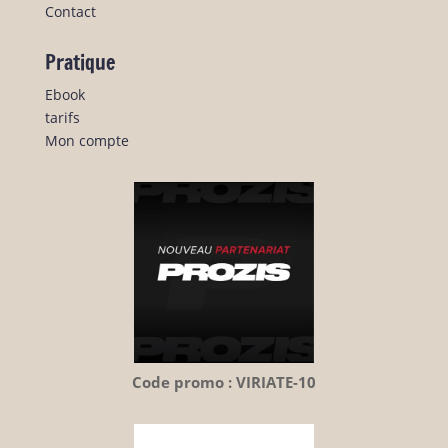
Contact
Pratique
Ebook
tarifs
Mon compte
Code promo : VIRIATE-10