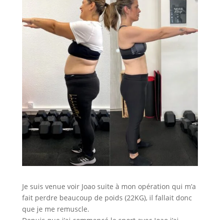
Je suis venue voir Joao suite à mon opération qui m’a
fait perdre beaucoup de poids (22KG), il fallait donc
que je me remuscle.