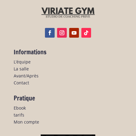
Informations
L’équipe
La salle
Avant/Après
Contact
Pratique
Ebook
tarifs
Mon compte