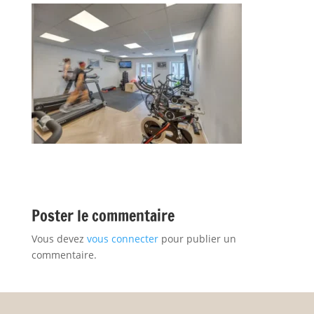
Poster le commentaire
Vous devez
vous connecter
pour publier un
commentaire.