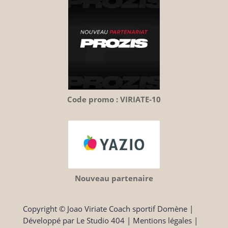
Code promo : VIRIATE-10
Nouveau partenaire
Copyright © Joao Viriate Coach sportif Domène
|
Développé par
Le Studio 404
|
Mentions légales
|